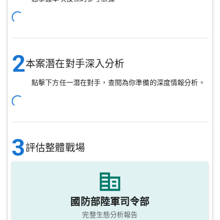
2
本案潛在對手深入分析
點擊下方任一潛在對手，查閱為你準備的深度情報分析。
3
評估整體戰場
國防部陸軍司令部
完整生態分析報告