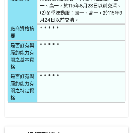
一、高一，於115年8月28日以前交清。
(2)冬季運動服：國一、高一，於115年9
月24日以前交清。
* * * * *
廠商資格摘
要
* * * * *
是否訂有與
履約能力有
關之基本資
格
* * * * *
是否訂有與
履約能力有
關之特定資
格