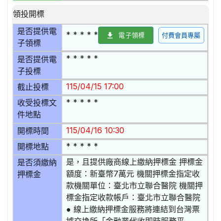
領投開標
是否提供電
* * * * *
電子領標
付費會員專屬
子領標
* * * * *
是否提供電
子投標
115/04/15 17:00
截止投標
* * * * *
收受投標文
件地點
115/04/16 10:30
開標時間
* * * * *
開標地點
是，且提供廠商線上繳納押標金 押標金
是否須繳納
額度：新臺幣7萬元 機關押標金指定收
押標金
款機關單位：臺北市立聯合醫院 機關押
標金指定收款帳戶：臺北市立聯合醫院
● 線上繳納押標金服務將連結到台灣票