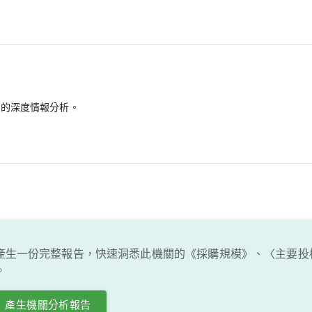
備的深度情報分析。
產生一份完整報告，快速洞悉此機關的《採購規模》、〈主要投
。
產生機關分析報告