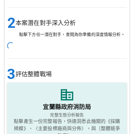
2
本案潛在對手深入分析
點擊下方任一潛在對手，查閱為你準備的深度情報分析。
3
評估整體戰場
宜蘭縣政府消防局
完整生態分析報告
點擊產生一份完整報告，快速洞悉此機關的《採購
規模》、〈主要投標廠商與分佈〉，與〔整體競爭