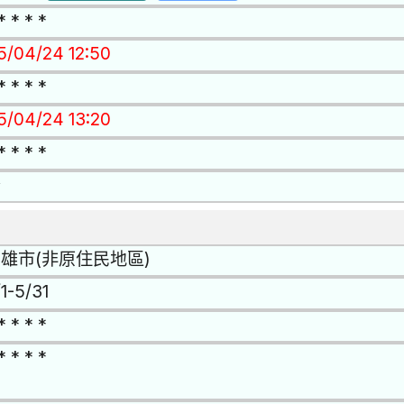
* * * *
15/04/24 12:50
* * * *
15/04/24 13:20
* * * *
否
雄市(非原住民地區)
1-5/31
* * * *
* * * *