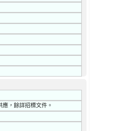
之供應，餘詳招標文件。