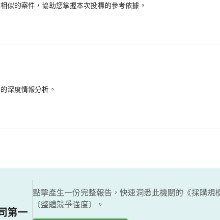
最相似的案件，協助您掌握本次投標的參考依據。
備的深度情報分析。
點擊產生一份完整報告，快速洞悉此機關的《採購規
〔整體競爭強度〕。
司第一