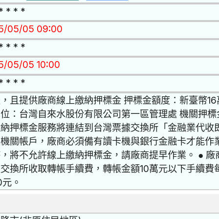
* * * *
15/05/05 09:00
* * * *
15/05/05 10:00
* * * *
，且提供廠商線上繳納押標金 押標金額度：新臺幣16
位：台灣自來水股份有限公司第一區管理處 機關押標金指定收
繳納押標金服務將連結到台灣票據交換所「金融業代收
入機關帳戶，廠商必須備有讀卡機與銀行金融卡才能作
，將不允許線上繳納押標金，請廠商提早作業。 ● 
交換所收取轉帳手續費，轉帳金額10萬元以下手續費每
0元。