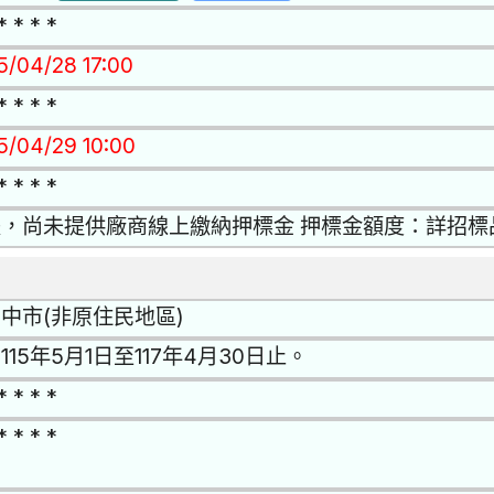
* * * *
15/04/28 17:00
* * * *
15/04/29 10:00
* * * *
，尚未提供廠商線上繳納押標金 押標金額度：詳招標
中市(非原住民地區)
115年5月1日至117年4月30日止。
* * * *
* * * *