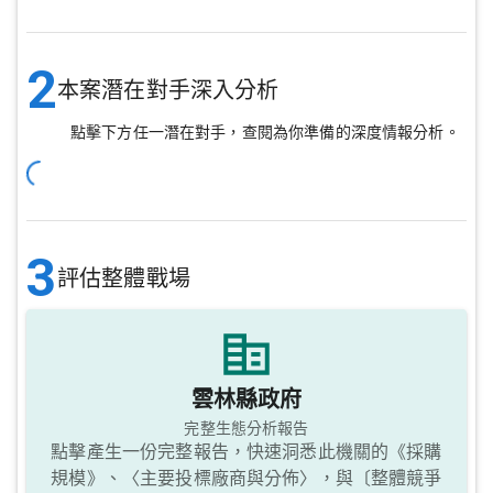
2
本案潛在對手深入分析
點擊下方任一潛在對手，查閱為你準備的深度情報分析。
3
評估整體戰場
雲林縣政府
完整生態分析報告
點擊產生一份完整報告，快速洞悉此機關的《採購
規模》、〈主要投標廠商與分佈〉，與〔整體競爭