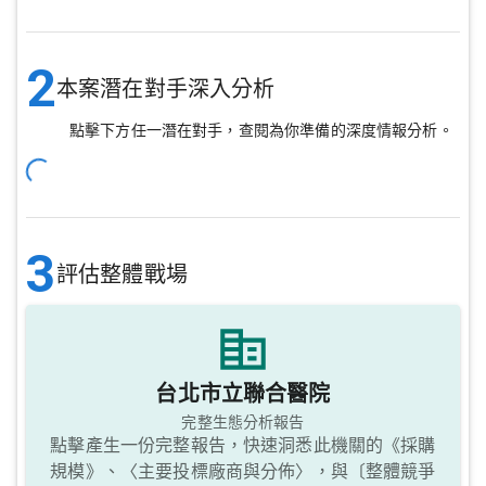
2
本案潛在對手深入分析
點擊下方任一潛在對手，查閱為你準備的深度情報分析。
3
評估整體戰場
台北市立聯合醫院
完整生態分析報告
點擊產生一份完整報告，快速洞悉此機關的《採購
規模》、〈主要投標廠商與分佈〉，與〔整體競爭