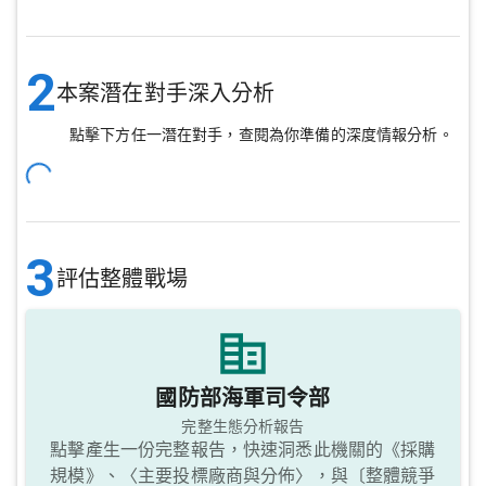
2
本案潛在對手深入分析
點擊下方任一潛在對手，查閱為你準備的深度情報分析。
3
評估整體戰場
國防部海軍司令部
完整生態分析報告
點擊產生一份完整報告，快速洞悉此機關的《採購
規模》、〈主要投標廠商與分佈〉，與〔整體競爭