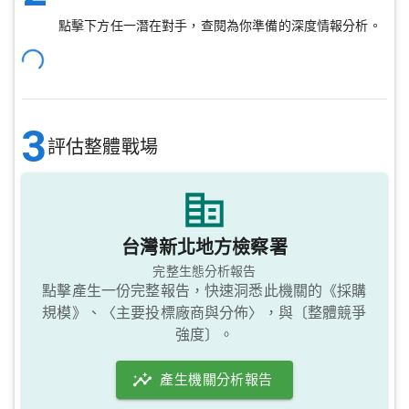
點擊下方任一潛在對手，查閱為你準備的深度情報分析。
3
評估整體戰場
台灣新北地方檢察署
完整生態分析報告
點擊產生一份完整報告，快速洞悉此機關的《採購
規模》、〈主要投標廠商與分佈〉，與〔整體競爭
強度〕。
產生機關分析報告