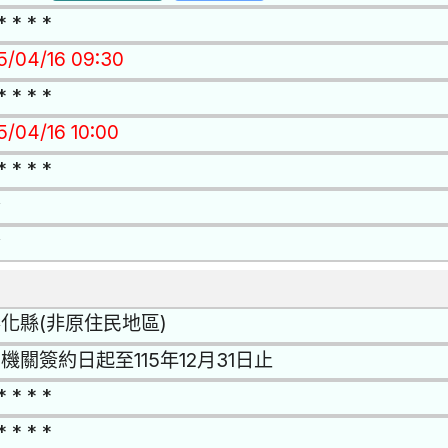
* * * *
15/04/16 09:30
* * * *
5/04/16 10:00
* * * *
否
否
化縣(非原住民地區)
機關簽約日起至115年12月31日止
* * * *
* * * *