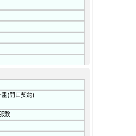
畫(開口契約)
保服務