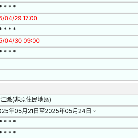
* * * *
15/04/29 17:00
* * * *
15/04/30 09:00
* * * *
否
否
江縣(非原住民地區)
025年05月21日至2025年05月24日。
* * * *
* * * *