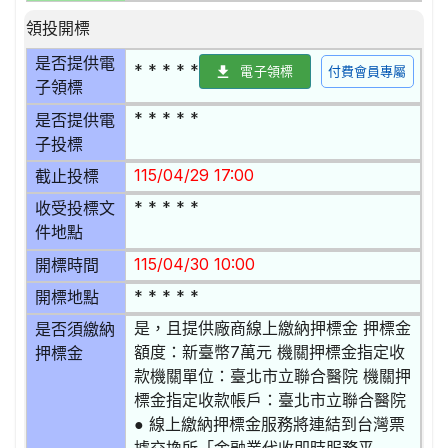
領投開標
是否提供電
* * * * *
電子領標
付費會員專屬
子領標
* * * * *
是否提供電
子投標
115/04/29 17:00
截止投標
* * * * *
收受投標文
件地點
115/04/30 10:00
開標時間
* * * * *
開標地點
是，且提供廠商線上繳納押標金 押標金
是否須繳納
額度：新臺幣7萬元 機關押標金指定收
押標金
款機關單位：臺北市立聯合醫院 機關押
標金指定收款帳戶：臺北市立聯合醫院
● 線上繳納押標金服務將連結到台灣票