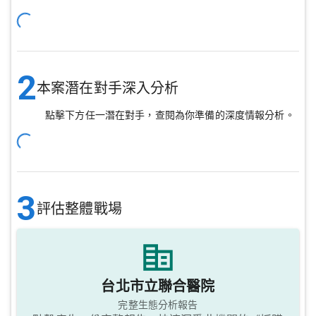
2
本案潛在對手深入分析
點擊下方任一潛在對手，查閱為你準備的深度情報分析。
3
評估整體戰場
台北市立聯合醫院
完整生態分析報告