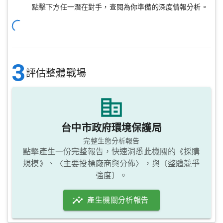
點擊下方任一潛在對手，查閱為你準備的深度情報分析。
3
評估整體戰場
台中市政府環境保護局
完整生態分析報告
點擊產生一份完整報告，快速洞悉此機關的《採購
規模》、〈主要投標廠商與分佈〉，與〔整體競爭
強度〕。
產生機關分析報告