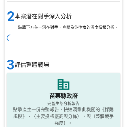
2
本案潛在對手深入分析
點擊下方任一潛在對手，查閱為你準備的深度情報分析。
3
評估整體戰場
苗栗縣政府
完整生態分析報告
點擊產生一份完整報告，快速洞悉此機關的《採購
規模》、〈主要投標廠商與分佈〉，與〔整體競爭
強度〕。