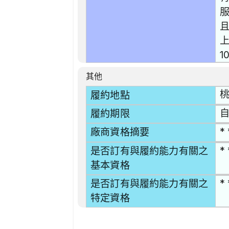
且
1
其他
桃
履約地點
自
履約期限
* 
廠商資格摘要
* 
是否訂有與履約能力有關之
基本資格
* 
是否訂有與履約能力有關之
特定資格