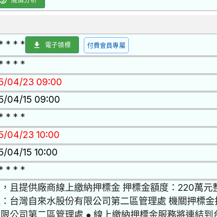
* * * *
電子領標
付費會員專屬
* * * *
15/04/23 09:00
15/04/15 09:00
* * * *
15/04/23 10:00
5/04/15 10:00
* * * *
，且提供廠商線上繳納押標金 押標金額度：220萬元
位：台灣自來水股份有限公司第二區管理處 機關押標金
限公司第二區管理處 ● 線上繳納押標金服務將連結