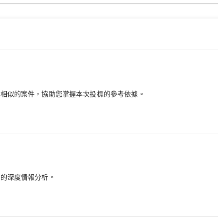
最相似的案件，協助您掌握本次投標的參考依據。
備的深度情報分析。