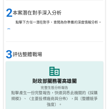
2
本案潛在對手深入分析
點擊下方任一潛在對手，查閱為你準備的深度情報分析。
3
評估整體戰場
財政部關務署高雄關
完整生態分析報告
點擊產生一份完整報告，快速洞悉此機關的《採購
規模》、〈主要投標廠商與分佈〉，與〔整體競爭
強度〕。