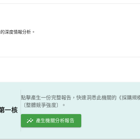
備的深度情報分析。
點擊產生一份完整報告，快速洞悉此機關的《採購規
〔整體競爭強度〕。
第一核
產生機關分析報告