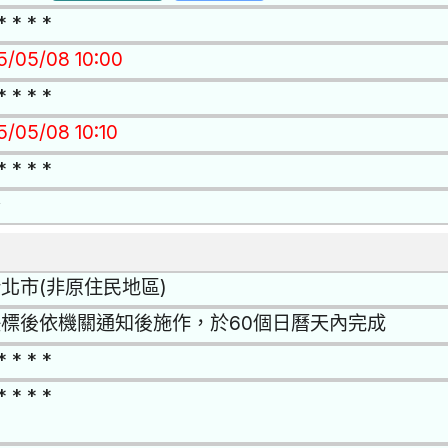
* * * *
15/05/08 10:00
* * * *
5/05/08 10:10
* * * *
否
北市(非原住民地區)
標後依機關通知後施作，於60個日曆天內完成
* * * *
* * * *