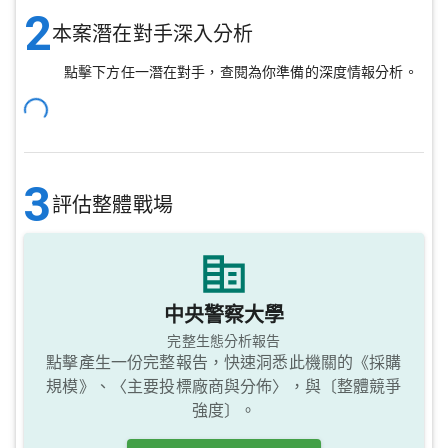
2
本案潛在對手深入分析
點擊下方任一潛在對手，查閱為你準備的深度情報分析。
3
評估整體戰場
中央警察大學
完整生態分析報告
點擊產生一份完整報告，快速洞悉此機關的《採購
規模》、〈主要投標廠商與分佈〉，與〔整體競爭
強度〕。