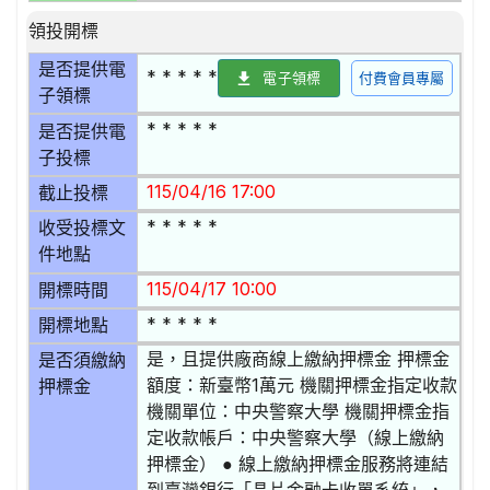
領投開標
是否提供電
* * * * *
電子領標
付費會員專屬
子領標
* * * * *
是否提供電
子投標
115/04/16 17:00
截止投標
* * * * *
收受投標文
件地點
115/04/17 10:00
開標時間
* * * * *
開標地點
是，且提供廠商線上繳納押標金 押標金
是否須繳納
額度：新臺幣1萬元 機關押標金指定收款
押標金
機關單位：中央警察大學 機關押標金指
定收款帳戶：中央警察大學（線上繳納
押標金） ● 線上繳納押標金服務將連結