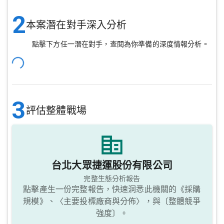
2
本案潛在對手深入分析
點擊下方任一潛在對手，查閱為你準備的深度情報分析。
3
評估整體戰場
台北大眾捷運股份有限公司
完整生態分析報告
點擊產生一份完整報告，快速洞悉此機關的《採購
規模》、〈主要投標廠商與分佈〉，與〔整體競爭
強度〕。