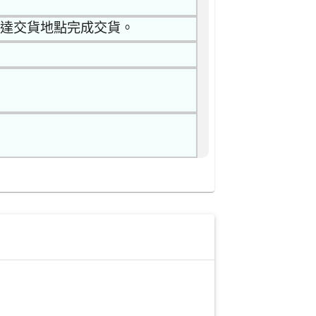
送達交貨地點完成交貨。