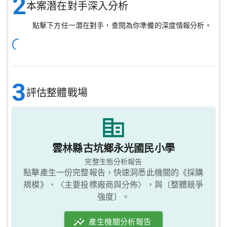
2
本案潛在對手深入分析
點擊下方任一潛在對手，查閱為你準備的深度情報分析。
3
評估整體戰場
雲林縣古坑鄉永光國民小學
完整生態分析報告
點擊產生一份完整報告，快速洞悉此機關的《採購
規模》、〈主要投標廠商與分佈〉，與〔整體競爭
強度〕。
產生機關分析報告