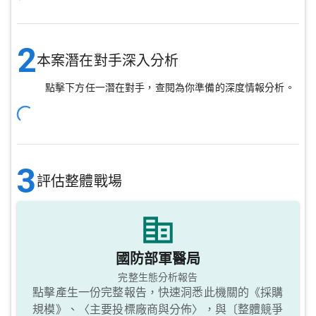
2
本案潛在對手深入分析
點擊下方任一潛在對手，查閱為你準備的深度情報分析。
3
評估整體戰場
國防部軍醫局
完整生態分析報告
點擊產生一份完整報告，快速洞悉此機關的《採購
規模》、〈主要投標廠商與分佈〉，與〔整體競爭