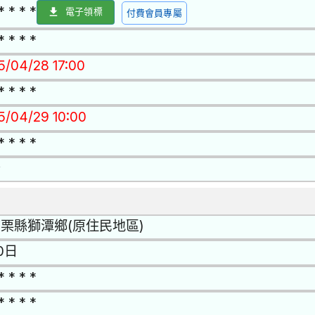
* * * *
電子領標
付費會員專屬
* * * *
15/04/28 17:00
* * * *
15/04/29 10:00
* * * *
否
栗縣獅潭鄉(原住民地區)
0日
* * * *
* * * *