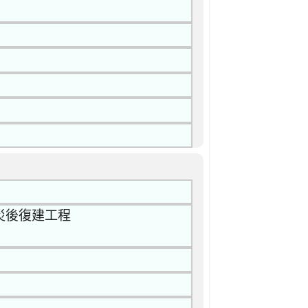
岸災後復建工程