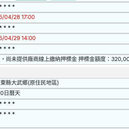
* * * *
15/04/28 17:00
* * * *
15/04/29 14:00
* * * *
，尚未提供廠商線上繳納押標金 押標金額度：320,00
東縣大武鄉(原住民地區)
50日曆天
* * * *
* * * *