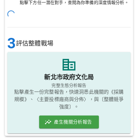
點擊下方任一潛在對手，查閱為你準備的深度情報分析。
3
評估整體戰場
新北市政府文化局
完整生態分析報告
點擊產生一份完整報告，快速洞悉此機關的《採購
規模》、〈主要投標廠商與分佈〉，與〔整體競爭
強度〕。
產生機關分析報告