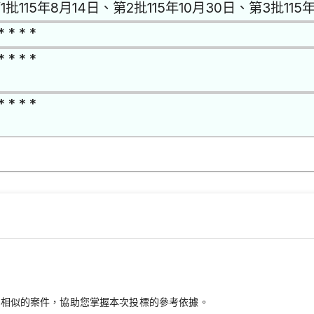
1批115年8月14日、第2批115年10月30日、第3批115年
* * * *
* * * *
* * * *
最相似的案件，協助您掌握本次投標的參考依據。