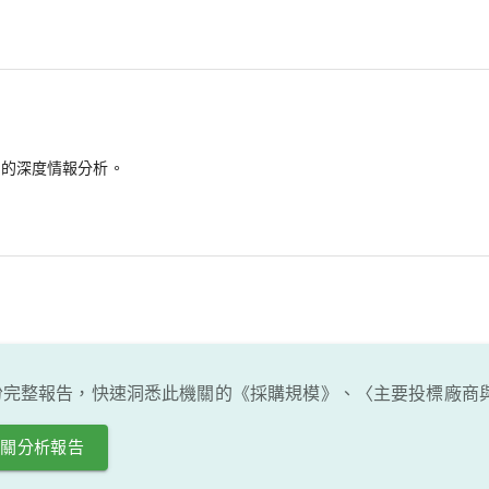
備的深度情報分析。
份完整報告，快速洞悉此機關的《採購規模》、〈主要投標廠商
機關分析報告