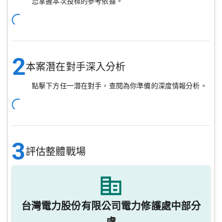
您掌握本次投標的參考依據。
2
本案潛在對手深入分析
點擊下方任一潛在對手，查閱為你準備的深度情報分析。
3
評估整體戰場
台灣電力股份有限公司電力修護處中部分
處