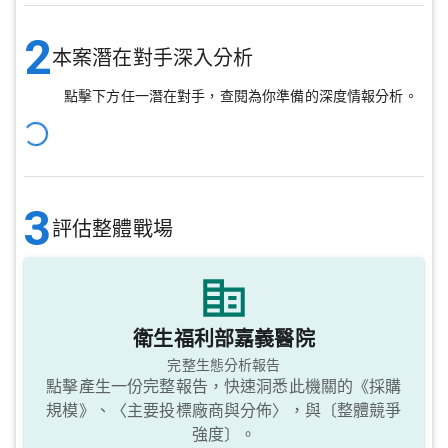
2
本案潛在對手深入分析
點擊下方任一潛在對手，查閱為你準備的深度情報分析。
3
評估整體戰場
衛生福利部嘉義醫院
完整生態分析報告
點擊產生一份完整報告，快速洞悉此機關的《採購
規模》、〈主要投標廠商與分佈〉，與〔整體競爭
強度〕。