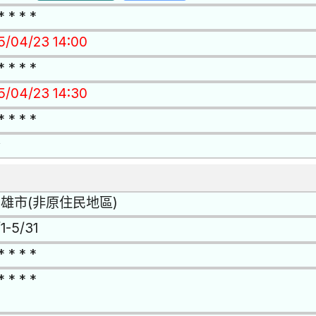
* * * *
15/04/23 14:00
* * * *
15/04/23 14:30
* * * *
否
雄市(非原住民地區)
1-5/31
* * * *
* * * *