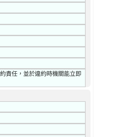
履約責任，並於違約時機關能立即