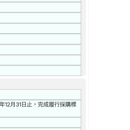
年12月31日止，完成履行採購標