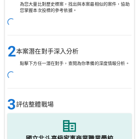
為您大量比對歷史標案，找出與本案最相似的案件，協助
您掌握本次投標的參考依據。
2
本案潛在對手深入分析
點擊下方任一潛在對手，查閱為你準備的深度情報分析。
3
評估整體戰場
國立北斗高級家事商業職業學校