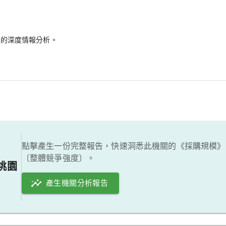
備的深度情報分析。
點擊產生一份完整報告，快速洞悉此機關的《採購規模》
〔整體競爭強度〕。
桃園
產生機關分析報告