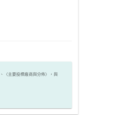
、〈主要投標廠商與分佈〉，與