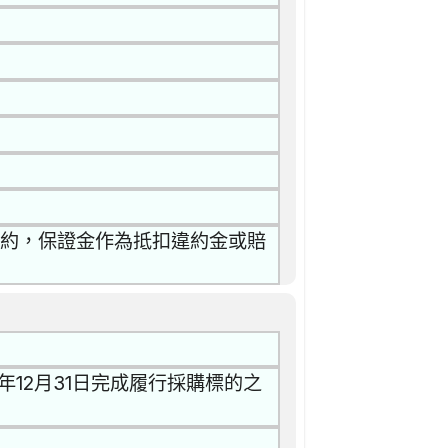
履約，保證金作為抵扣違約金或賠
年12月31日完成履行採購標的之