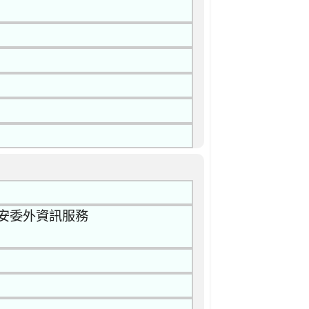
資安委外資訊服務