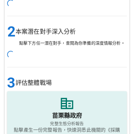
2
本案潛在對手深入分析
點擊下方任一潛在對手，查閱為你準備的深度情報分析。
3
評估整體戰場
苗栗縣政府
完整生態分析報告
點擊產生一份完整報告，快速洞悉此機關的《採購