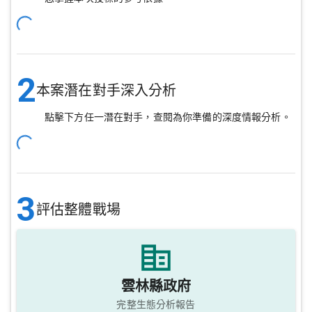
2
本案潛在對手深入分析
點擊下方任一潛在對手，查閱為你準備的深度情報分析。
3
評估整體戰場
雲林縣政府
完整生態分析報告