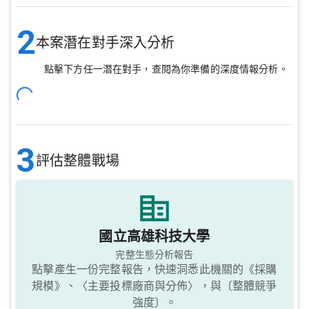
2
本案潛在對手深入分析
點擊下方任一潛在對手，查閱為你準備的深度情報分析。
3
評估整體戰場
國立高雄科技大學
完整生態分析報告
點擊產生一份完整報告，快速洞悉此機關的《採購
規模》、〈主要投標廠商與分佈〉，與〔整體競爭
強度〕。