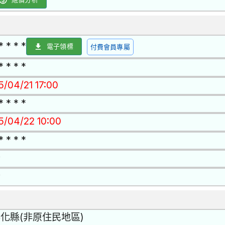
* * * *
電子領標
付費會員專屬
* * * *
5/04/21 17:00
* * * *
15/04/22 10:00
* * * *
否
否
化縣(非原住民地區)