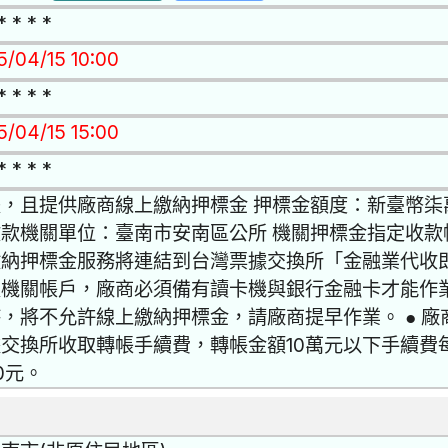
* * * *
5/04/15 10:00
* * * *
5/04/15 15:00
* * * *
，且提供廠商線上繳納押標金 押標金額度：新臺幣柒萬(
款機關單位：臺南市安南區公所 機關押標金指定收款帳
繳納押標金服務將連結到台灣票據交換所「金融業代收
入機關帳戶，廠商必須備有讀卡機與銀行金融卡才能作
，將不允許線上繳納押標金，請廠商提早作業。 ● 
交換所收取轉帳手續費，轉帳金額10萬元以下手續費每
0元。