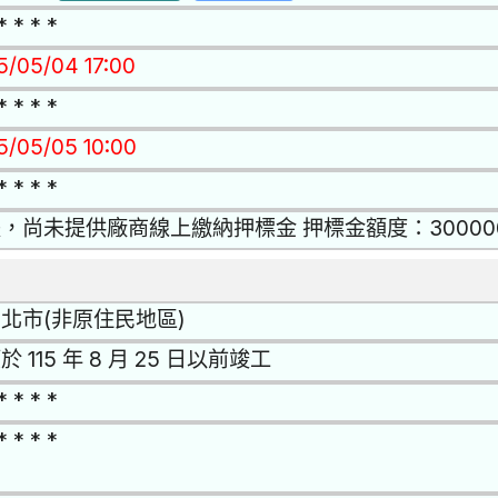
* * * *
15/05/04 17:00
* * * *
15/05/05 10:00
* * * *
，尚未提供廠商線上繳納押標金 押標金額度：30000
北市(非原住民地區)
於 115 年 8 月 25 日以前竣工
* * * *
* * * *