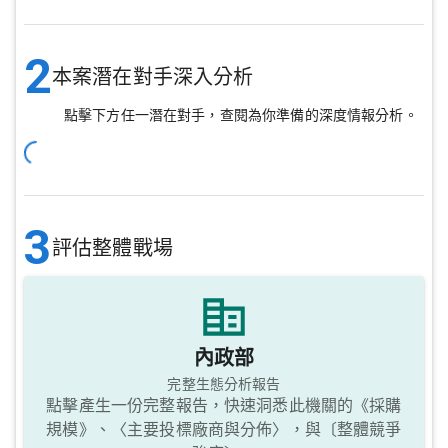
2
本案潛在對手深入分析
點擊下方任一潛在對手，查閱為你準備的深度情報分析。
3
評估整體戰場
內政部
完整生態分析報告
點擊產生一份完整報告，快速洞悉此機關的《採購
規模》、〈主要投標廠商與分佈〉，與〔整體競爭