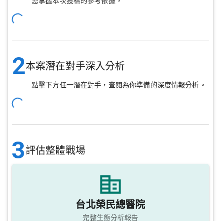
您掌握本次投標的參考依據。
2
本案潛在對手深入分析
點擊下方任一潛在對手，查閱為你準備的深度情報分析。
3
評估整體戰場
台北榮民總醫院
完整生態分析報告