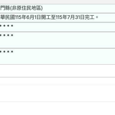
門縣(非原住民地區)
華民國115年6月1日開工至115年7月31日完工。
* * * *
* * * *
* * * *