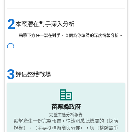
2
本案潛在對手深入分析
點擊下方任一潛在對手，查閱為你準備的深度情報分析。
3
評估整體戰場
苗栗縣政府
完整生態分析報告
點擊產生一份完整報告，快速洞悉此機關的《採購
規模》、〈主要投標廠商與分佈〉，與〔整體競爭