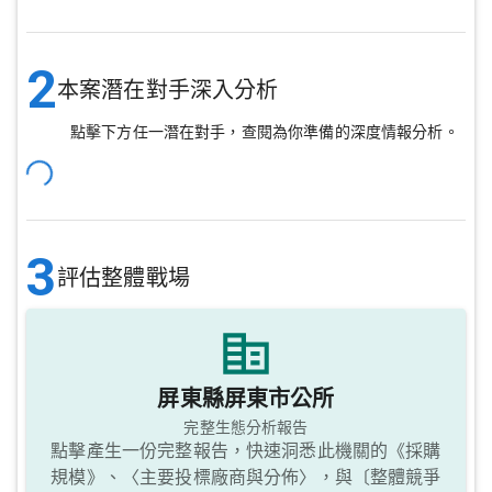
2
本案潛在對手深入分析
點擊下方任一潛在對手，查閱為你準備的深度情報分析。
3
評估整體戰場
屏東縣屏東市公所
完整生態分析報告
點擊產生一份完整報告，快速洞悉此機關的《採購
規模》、〈主要投標廠商與分佈〉，與〔整體競爭